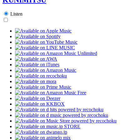
Listen