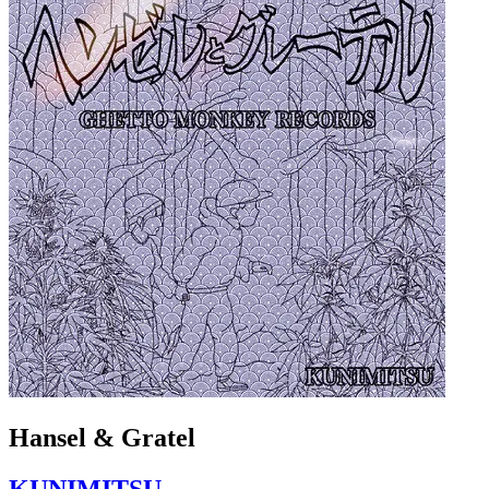
Hansel & Gratel
KUNIMITSU