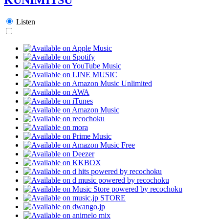
Listen