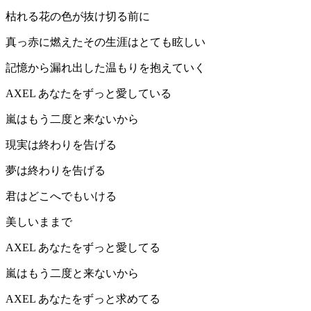
枯れる花の色が抜け切る前に
真っ赤に燃えたその生涯はとても眩しい
記憶から漏れ出した温もりを抱えていく
AXEL あなたをずっと愛している
嵐はもう二度と来ないから
現実は終わりを告げる
夢は終わりを告げる
君はどこへでもいける
美しいままで
AXEL あなたをずっと愛してる
嵐はもう二度と来ないから
AXEL あなたをずっと求めてる