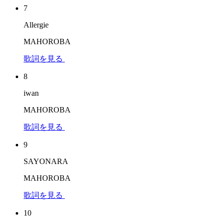
7
Allergie
MAHOROBA
歌詞を見る
8
iwan
MAHOROBA
歌詞を見る
9
SAYONARA
MAHOROBA
歌詞を見る
10