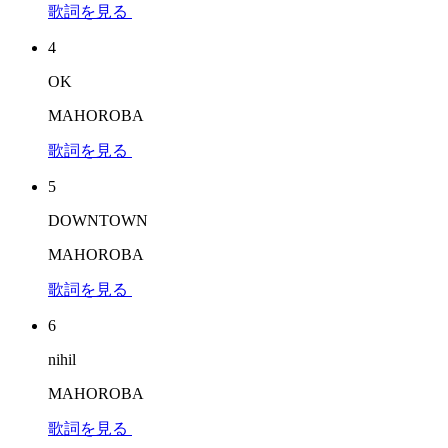
歌詞を見る
4
OK
MAHOROBA
歌詞を見る
5
DOWNTOWN
MAHOROBA
歌詞を見る
6
nihil
MAHOROBA
歌詞を見る