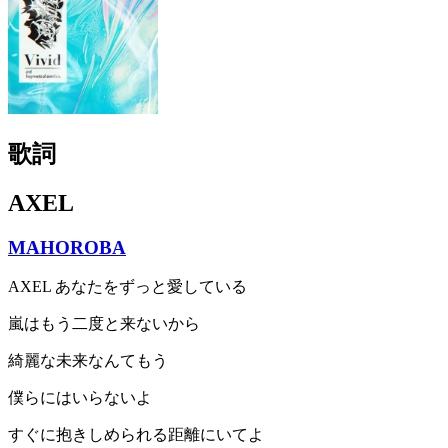
歌詞
AXEL
MAHOROBA
AXEL あなたをずっと愛している
嵐はもう二度と来ないから
綺麗な未来なんてもう
僕らにはいらないよ
すぐに抱きしめられる距離にいてよ