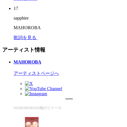
17
sapphire
MAHOROBA
歌詞を見る
アーティスト情報
MAHOROBA
アーティストページへ
MAHOROBAの他のリリース