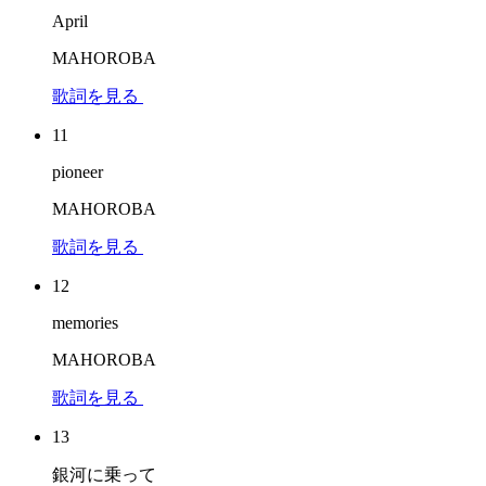
April
MAHOROBA
歌詞を見る
11
pioneer
MAHOROBA
歌詞を見る
12
memories
MAHOROBA
歌詞を見る
13
銀河に乗って