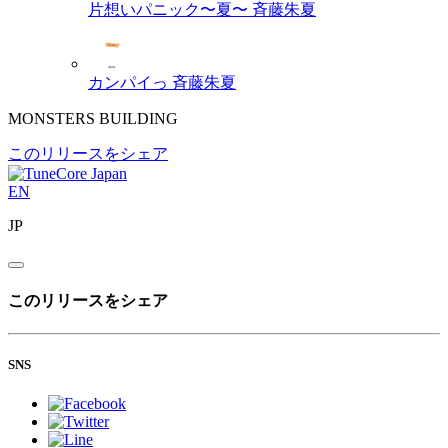
片想いパニック〜夏〜
斉藤朱夏
カンパイっ
斉藤朱夏
MONSTERS BUILDING
このリリースをシェア
EN
JP
このリリースをシェア
SNS