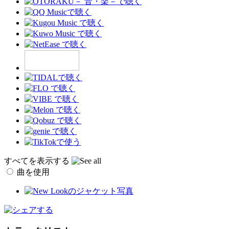
すべてを表示する
曲を使用