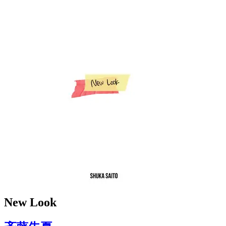
New Look