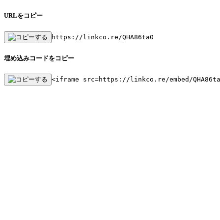
URLをコピー
https://linkco.re/QHA86ta0
埋め込みコードをコピー
<iframe src=https://linkco.re/embed/QHA86t