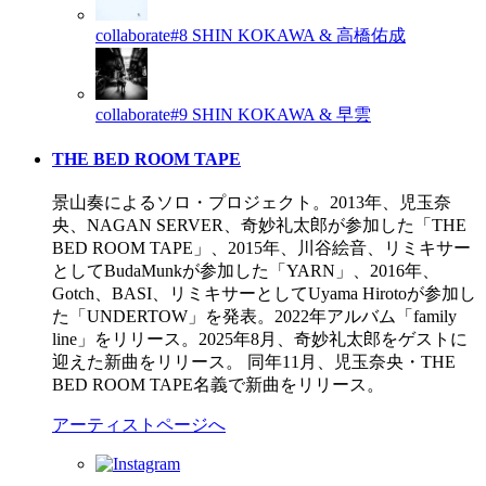
collaborate#8
SHIN KOKAWA & 高橋佑成
collaborate#9
SHIN KOKAWA & 早雲
THE BED ROOM TAPE
景山奏によるソロ・プロジェクト。2013年、児玉奈
央、NAGAN SERVER、奇妙礼太郎が参加した「THE
BED ROOM TAPE」、2015年、川谷絵音、リミキサー
としてBudaMunkが参加した「YARN」、2016年、
Gotch、BASI、リミキサーとしてUyama Hirotoが参加し
た「UNDERTOW」を発表。2022年アルバム「family
line」をリリース。2025年8月、奇妙礼太郎をゲストに
迎えた新曲をリリース。 同年11月、児玉奈央・THE
BED ROOM TAPE名義で新曲をリリース。
アーティストページへ