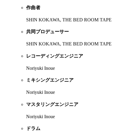
作曲者
SHIN KOKAWA, THE BED ROOM TAPE
共同プロデューサー
SHIN KOKAWA, THE BED ROOM TAPE
レコーディングエンジニア
Noriyuki Inoue
ミキシングエンジニア
Noriyuki Inoue
マスタリングエンジニア
Noriyuki Inoue
ドラム