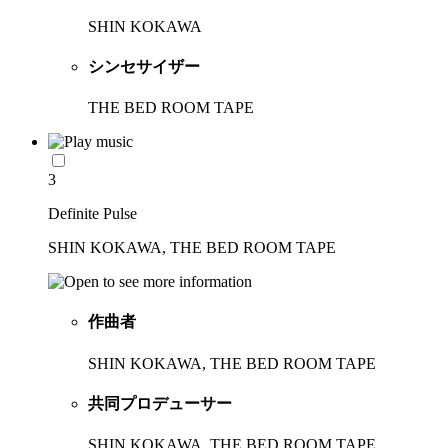
SHIN KOKAWA
シンセサイザー
THE BED ROOM TAPE
3
Definite Pulse
SHIN KOKAWA, THE BED ROOM TAPE
作曲者
SHIN KOKAWA, THE BED ROOM TAPE
共同プロデューサー
SHIN KOKAWA, THE BED ROOM TAPE