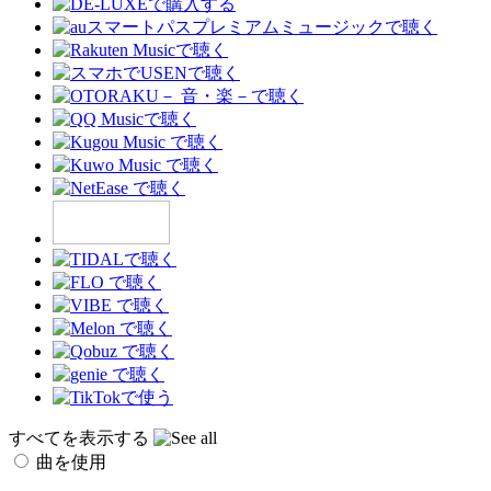
すべてを表示する
曲を使用