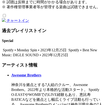
※ 試聴は反映までに時間がかかる場合があります。
※ 著作権管理事業者等が管理する楽曲は試聴できません。
チャートイン
過去プレイリストイン
Special
Spotify • Monday Spin • 2023年12月25日
Spotify • Best New
Music: DIGLE SOUND • 2023年12月25日
アーティスト情報
Awesome Brothers
神奈川を拠点とする7人組のクルー、Awesome
Brothers。2022年より本格的な活動スタート。 Spotify
O-EASTやWOMBでのLIVE経験もあり、恵比寿
BATICAなどを拠点とし幅広くライブ活動も行ってい
る。 Awesome Brothersのメンバーは神奈川県出身の7人