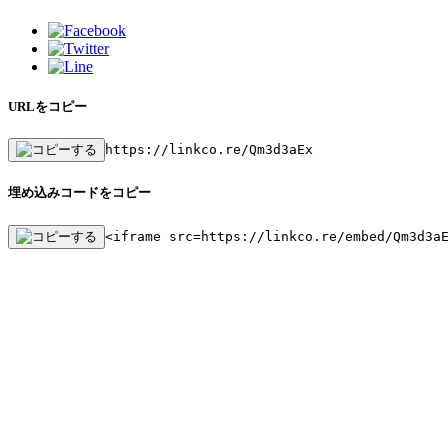
URLをコピー
https://linkco.re/Qm3d3aEx
埋め込みコードをコピー
<iframe src=https://linkco.re/embed/Qm3d3a