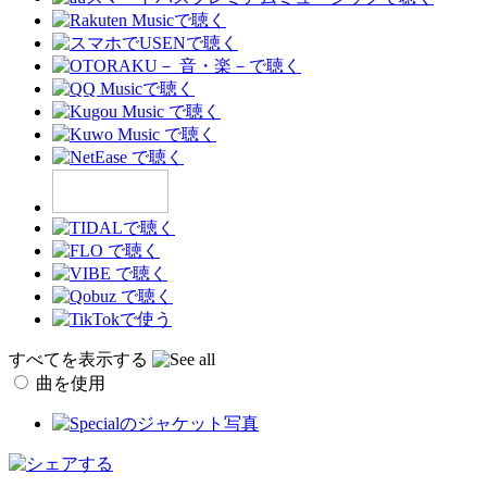
すべてを表示する
曲を使用