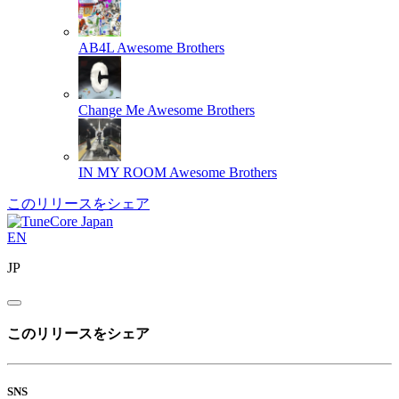
AB4L
Awesome Brothers
Change Me
Awesome Brothers
IN MY ROOM
Awesome Brothers
このリリースをシェア
EN
JP
このリリースをシェア
SNS