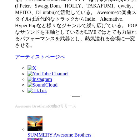
(J.Peter、Swagg Dom、HOLLY、TAKAFUMI、qweity、
MEITO、DJ utobu)で活動している。 Awesomeの楽曲ス
タイルは近代的なトラックからIndie、Alternative、
Hyper Popなど様々なジャンルで繰り広げている。 POP
なサウンドを主軸としているがLIVEではとても力溢れ
るパフォーマンスを武器とし、熱気溢れる会場に一変
させる。
アーティストページへ
Awesome Brothersの他のリリース
SUMMERY
Awesome Brothers