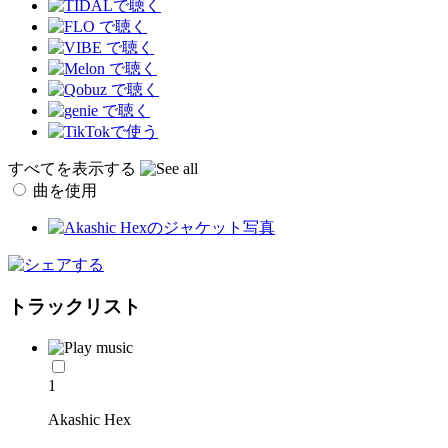
すべてを表示する
曲を使用
トラックリスト
1
Akashic Hex