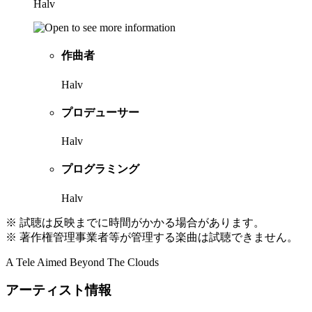
Halv
作曲者
Halv
プロデューサー
Halv
プログラミング
Halv
※ 試聴は反映までに時間がかかる場合があります。
※ 著作権管理事業者等が管理する楽曲は試聴できません。
A Tele Aimed Beyond The Clouds
アーティスト情報