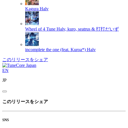
Kagura
Halv
Wheel of 4 Tune
Halv, kuro, seatrus & 打打だいず
incomplete the one (feat. Kuroa*)
Halv
このリリースをシェア
EN
JP
このリリースをシェア
SNS