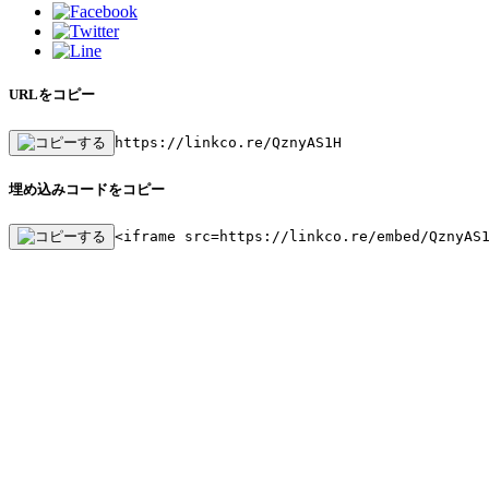
URLをコピー
https://linkco.re/QznyAS1H
埋め込みコードをコピー
<iframe src=https://linkco.re/embed/QznyAS