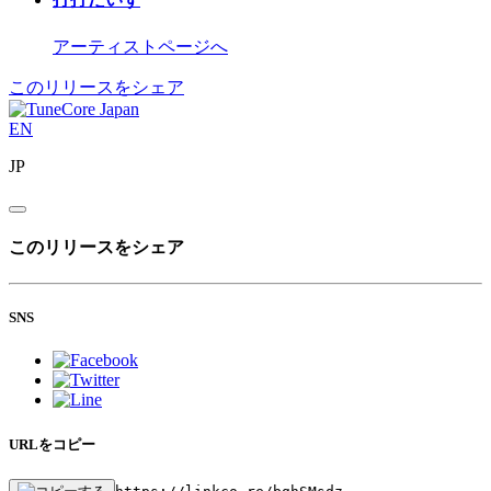
アーティストページへ
このリリースをシェア
EN
JP
このリリースをシェア
SNS
URLをコピー