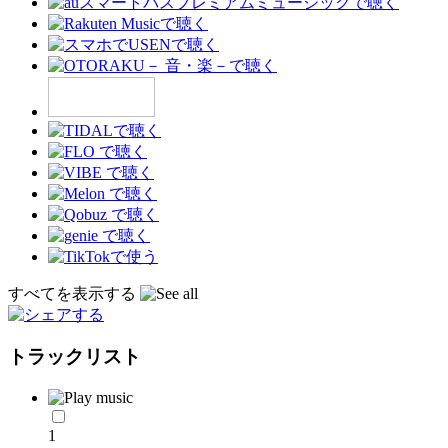
すべてを表示する
トラックリスト
1