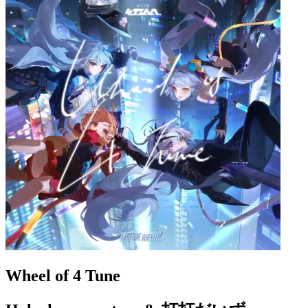
Wheel of 4 Tune