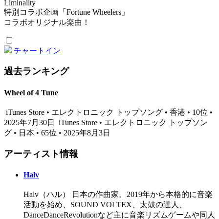
Liminality
特別コラボ企画「Fortune Wheelers」
コラボオリジナル楽曲！
チャートイン
過去ランキング
Wheel of 4 Tune
iTunes Store • エレクトロニック トップソング • 香港 • 10位 •
2025年7月30日
iTunes Store • エレクトロニック トップソン
グ • 日本 • 65位 • 2025年8月3日
アーティスト情報
Halv
Halv（ハル） 日本の作曲家。2019年から本格的に音楽
活動を始め、SOUND VOLTEX、太鼓の達人、
DanceDanceRevolutionなど主に音楽リズムゲームや同人