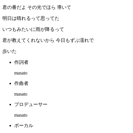
君の番だよ その光でほら 導いて
明日は晴れるって思ってた
いつもみたいに雨が降るって
君が教えてくれないから 今日もずぶ濡れで
歩いた
作詞者
masato
作曲者
masato
プロデューサー
masato
ボーカル