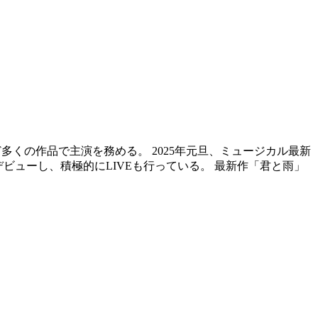
リーズなど多くの作品で主演を務める。 2025年元旦、ミュージカル最新
デビューし、積極的にLIVEも行っている。 最新作「君と雨」