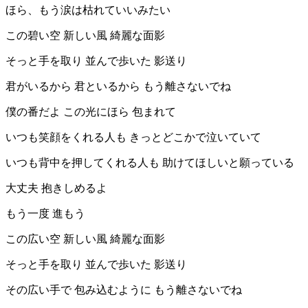
ほら、もう涙は枯れていいみたい
この碧い空 新しい風 綺麗な面影
そっと手を取り 並んで歩いた 影送り
君がいるから 君といるから もう離さないでね
僕の番だよ この光にほら 包まれて
いつも笑顔をくれる人も きっとどこかで泣いていて
いつも背中を押してくれる人も 助けてほしいと願っている
大丈夫 抱きしめるよ
もう一度 進もう
この広い空 新しい風 綺麗な面影
そっと手を取り 並んで歩いた 影送り
その広い手で 包み込むように もう離さないでね