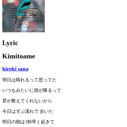
Lyric
Kimitoame
hiroki sana
明日は晴れるって思ってた
いつもみたいに雨が降るって
君が教えてくれないから
今日はずぶ濡れで 歩いた
明日の朝は1秒早く起きて