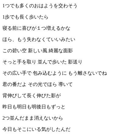
1つでも多くのおはようを交わそう
1歩でも長く歩いたら
寝る前に喜びが１つ増えるかな
ほら、もう失わなくていいみたい
この碧い空 新しい風 綺麗な面影
そっと手を取り 並んで歩いた 影送り
その広い手で 包み込むように もう離さないでね
君の番だよ その光でほら 導いて
背伸びして長く伸びた影が
昨日も明日も明後日もずっと
2つ並んだまま消えないから
今日もそこにいる気がしたんだ