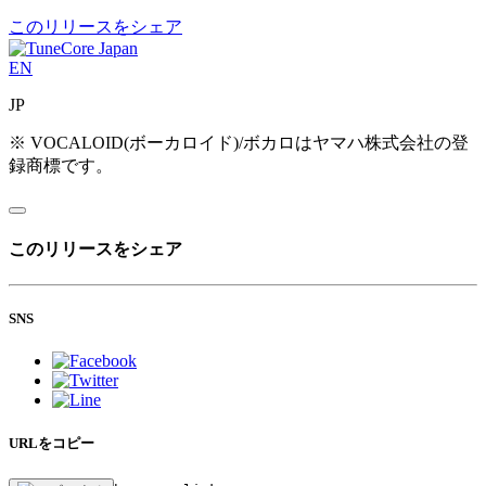
このリリースをシェア
EN
JP
※ VOCALOID(ボーカロイド)/ボカロはヤマハ株式会社の登
録商標です。
このリリースをシェア
SNS
URLをコピー