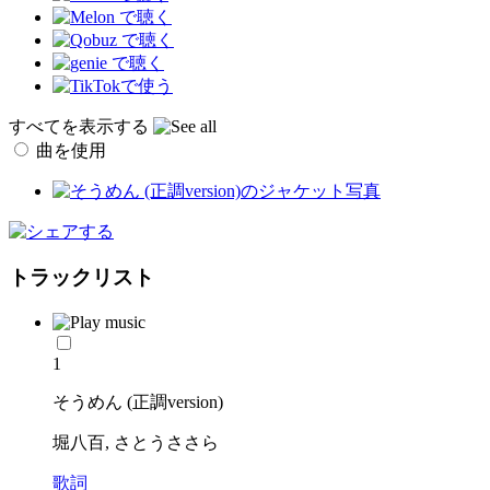
すべてを表示する
曲を使用
トラックリスト
1
そうめん (正調version)
堀八百, さとうささら
歌詞