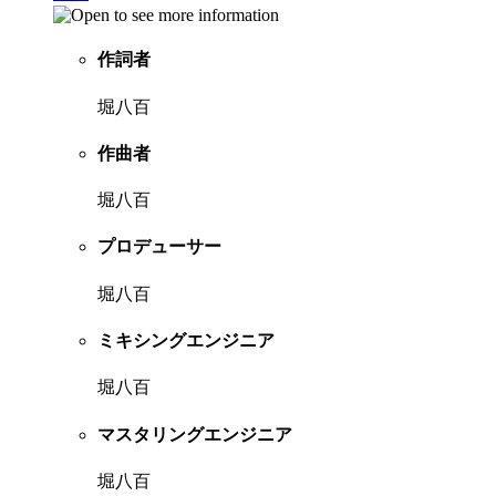
作詞者
堀八百
作曲者
堀八百
プロデューサー
堀八百
ミキシングエンジニア
堀八百
マスタリングエンジニア
堀八百