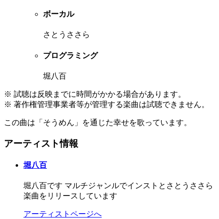
ボーカル
さとうささら
プログラミング
堀八百
※ 試聴は反映までに時間がかかる場合があります。
※ 著作権管理事業者等が管理する楽曲は試聴できません。
この曲は「そうめん」を通じた幸せを歌っています。
アーティスト情報
堀八百
堀八百です マルチジャンルでインストとさとうささら
楽曲をリリースしています
アーティストページへ