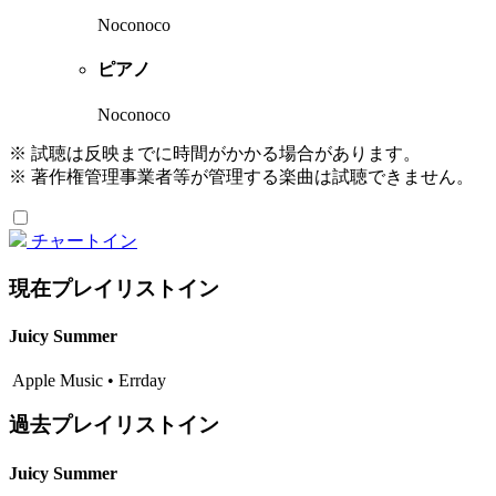
Noconoco
ピアノ
Noconoco
※ 試聴は反映までに時間がかかる場合があります。
※ 著作権管理事業者等が管理する楽曲は試聴できません。
チャートイン
現在プレイリストイン
Juicy Summer
Apple Music • Errday
過去プレイリストイン
Juicy Summer