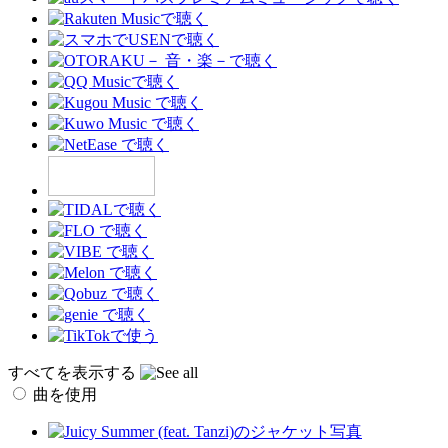
すべてを表示する
曲を使用