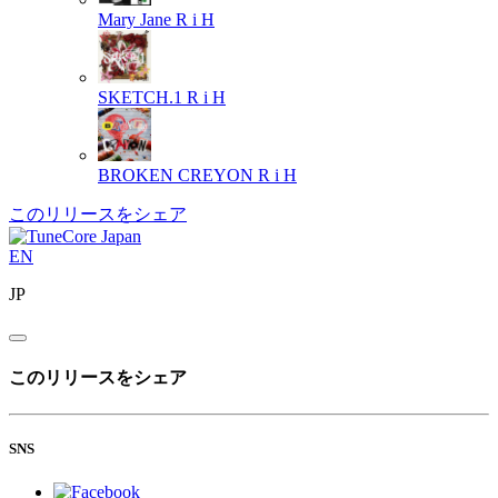
Mary Jane
R i H
SKETCH.1
R i H
BROKEN CREYON
R i H
このリリースをシェア
EN
JP
このリリースをシェア
SNS