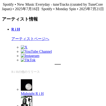
Spotify • New Music Everyday - tuneTracks (curated by TuneCore
Japan) • 2025年7月16日
Spotify • Monday Spin • 2025年7月21日
アーティスト情報
R i H
アーティストページへ
R i Hの他のリリース
Midnight
R i H