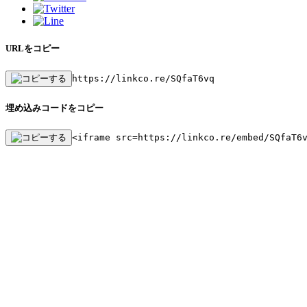
URLをコピー
https://linkco.re/SQfaT6vq
埋め込みコードをコピー
<iframe src=https://linkco.re/embed/SQfaT6