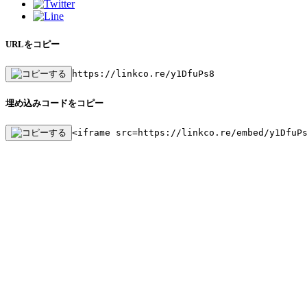
URLをコピー
https://linkco.re/y1DfuPs8
埋め込みコードをコピー
<iframe src=https://linkco.re/embed/y1DfuP