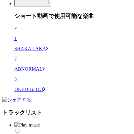
ショート動画で使用可能な楽曲
×
1
SHAKA LAKA
2
ABNORMAL
3
DIGIDIGI DO
トラックリスト