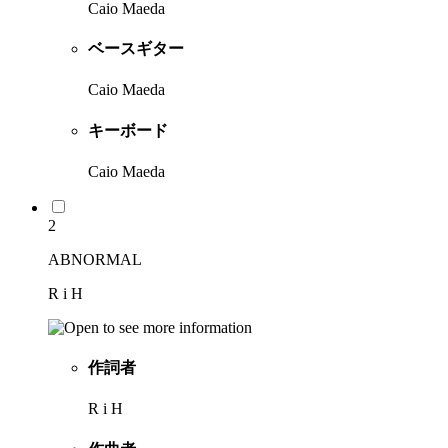
Caio Maeda
ベースギター
Caio Maeda
キーボード
Caio Maeda
2
ABNORMAL
R i H
作詞者
R i H