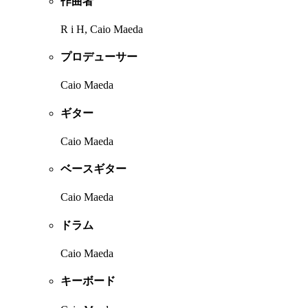
作曲者
R i H, Caio Maeda
プロデューサー
Caio Maeda
ギター
Caio Maeda
ベースギター
Caio Maeda
ドラム
Caio Maeda
キーボード