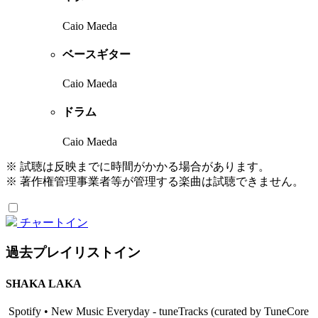
Caio Maeda
ベースギター
Caio Maeda
ドラム
Caio Maeda
※ 試聴は反映までに時間がかかる場合があります。
※ 著作権管理事業者等が管理する楽曲は試聴できません。
チャートイン
過去プレイリストイン
SHAKA LAKA
Spotify • New Music Everyday - tuneTracks (curated by TuneCore