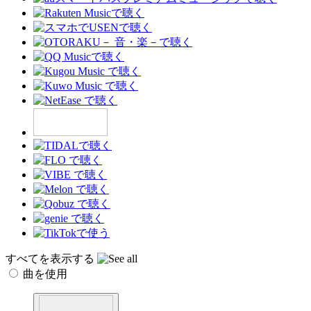
すべてを表示する
曲を使用