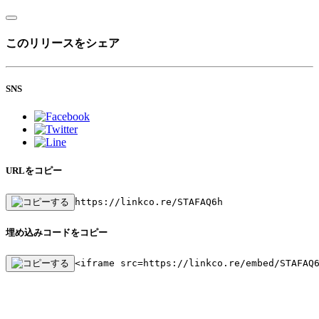
このリリースをシェア
SNS
URLをコピー
https://linkco.re/STAFAQ6h
埋め込みコードをコピー
<iframe src=https://linkco.re/embed/STAFAQ