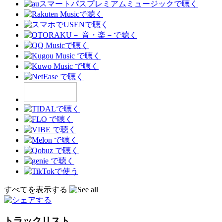
すべてを表示する
トラックリスト