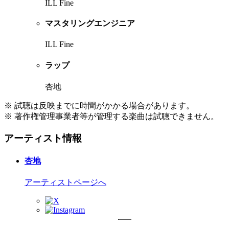
ILL Fine
マスタリングエンジニア
ILL Fine
ラップ
杏地
※ 試聴は反映までに時間がかかる場合があります。
※ 著作権管理事業者等が管理する楽曲は試聴できません。
アーティスト情報
杏地
アーティストページへ