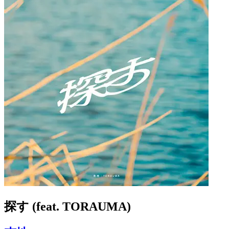
探す (feat. TORAUMA)