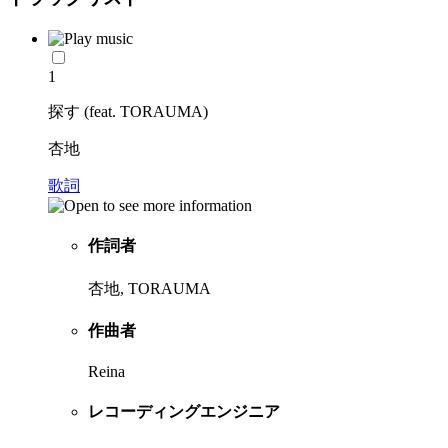
1
探す (feat. TORAUMA)
杏地
歌詞
作詞者
杏地, TORAUMA
作曲者
Reina
レコーディングエンジニア