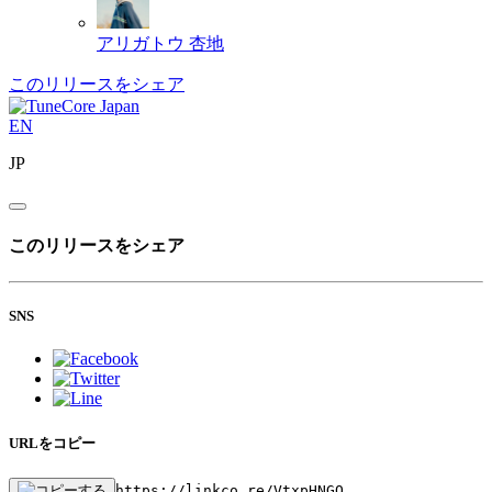
アリガトウ
杏地
このリリースをシェア
EN
JP
このリリースをシェア
SNS
URLをコピー
https://linkco.re/VtxpHNGQ