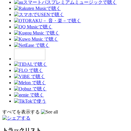
すべてを表示する
トラックリスト