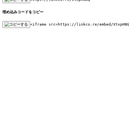
埋め込みコードをコピー
<iframe src=https://linkco.re/embed/VtxpHN