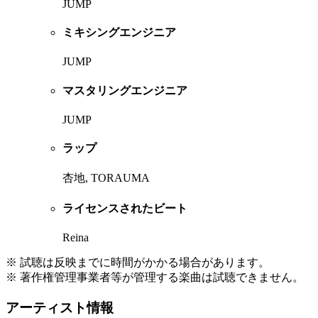
JUMP
ミキシングエンジニア
JUMP
マスタリングエンジニア
JUMP
ラップ
杏地, TORAUMA
ライセンスされたビート
Reina
※ 試聴は反映までに時間がかかる場合があります。
※ 著作権管理事業者等が管理する楽曲は試聴できません。
アーティスト情報