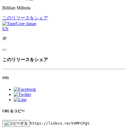
Bililian Milinda
このリリースをシェア
EN
JP
このリリースをシェア
SNS
URLをコピー
https://linkco.re/SVMFCPgS