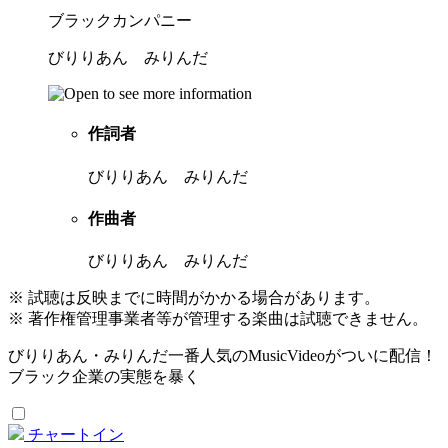
ブラックカンパニー
びりりあん みりんだ
作詞者
びりりあん みりんだ
作曲者
びりりあん みりんだ
※ 試聴は反映までに時間がかかる場合があります。
※ 著作権管理事業者等が管理する楽曲は試聴できません。
びりりあん・みりんだ一番人気のMusicVideoがついに配信！
ブラック企業の実態を暴く
チャートイン