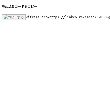
埋め込みコードをコピー
<iframe src=https://linkco.re/embed/SVMFCP