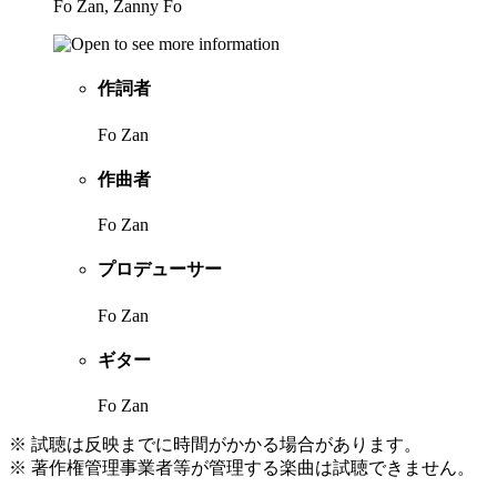
Fo Zan, Zanny Fo
作詞者
Fo Zan
作曲者
Fo Zan
プロデューサー
Fo Zan
ギター
Fo Zan
※ 試聴は反映までに時間がかかる場合があります。
※ 著作権管理事業者等が管理する楽曲は試聴できません。