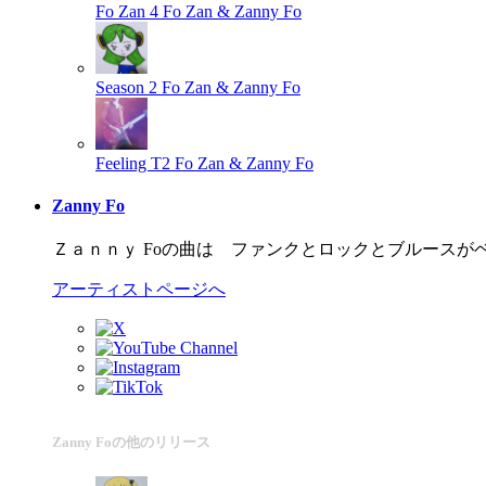
Fo Zan 4
Fo Zan & Zanny Fo
Season 2
Fo Zan & Zanny Fo
Feeling T2
Fo Zan & Zanny Fo
Zanny Fo
Ｚａｎｎｙ Foの曲は ファンクとロックとブルースが
アーティストページへ
Zanny Foの他のリリース