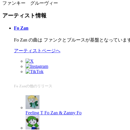
ファンキー グルーヴィー
アーティスト情報
Fo Zan
Fo Zan の曲は ファンクとブルースが基盤となって
アーティストページへ
Fo Zanの他のリリース
Feeling T
Fo Zan & Zanny Fo