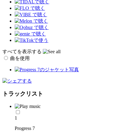
すべてを表示する
曲を使用
トラックリスト
1
Progress 7