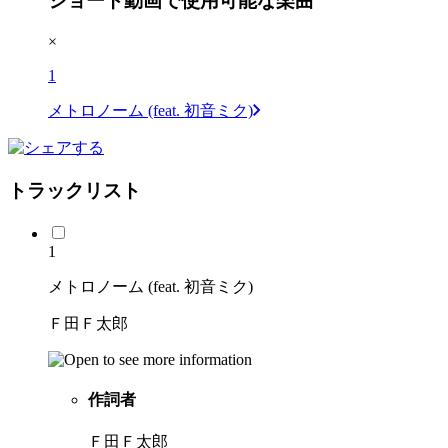
ショート動画で使用可能な楽曲
×
1
メトロノーム (feat. 初音ミク)
トラックリスト
1
メトロノーム (feat. 初音ミク)
Ｆ田Ｆ太郎
作詞者
Ｆ田Ｆ太郎