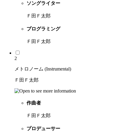
ソングライター
Ｆ田Ｆ太郎
プログラミング
Ｆ田Ｆ太郎
2
メトロノーム (Instrumental)
Ｆ田Ｆ太郎
作曲者
Ｆ田Ｆ太郎
プロデューサー