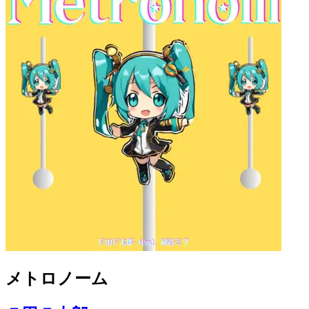
メトロノーム