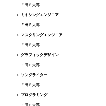
Ｆ田Ｆ太郎
ミキシングエンジニア
Ｆ田Ｆ太郎
マスタリングエンジニア
Ｆ田Ｆ太郎
グラフィックデザイン
Ｆ田Ｆ太郎
ソングライター
Ｆ田Ｆ太郎
プログラミング
Ｆ田Ｆ太郎