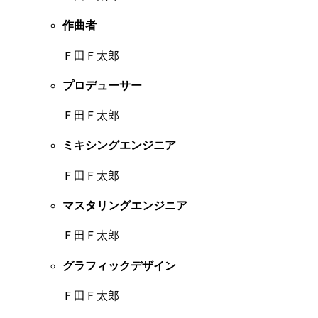
作曲者
Ｆ田Ｆ太郎
プロデューサー
Ｆ田Ｆ太郎
ミキシングエンジニア
Ｆ田Ｆ太郎
マスタリングエンジニア
Ｆ田Ｆ太郎
グラフィックデザイン
Ｆ田Ｆ太郎