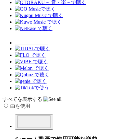
すべてを表示する
曲を使用