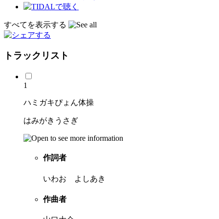
すべてを表示する
トラックリスト
1
ハミガキぴょん体操
はみがきうさぎ
作詞者
いわお よしあき
作曲者