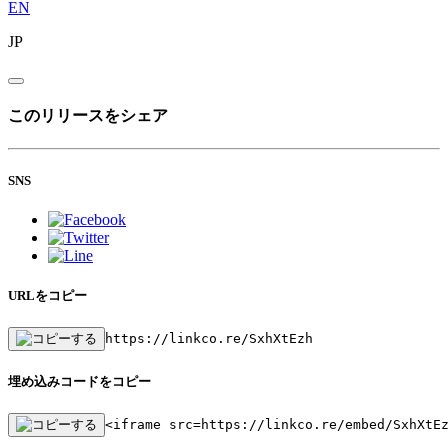
EN
JP
このリリースをシェア
SNS
URLをコピー
https://linkco.re/SxhXtEzh
埋め込みコードをコピー
<iframe src=https://linkco.re/embed/SxhXtE