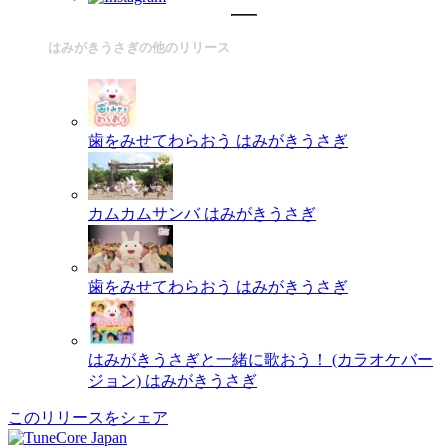
はみがきうさぎの他のリリース
歯をみせてわらおう
はみがきうさぎ
カムカムサンバ
はみがきうさぎ
歯をみせてわらおう
はみがきうさぎ
はみがきうさぎと一緒に歌おう！ (カラオケバー
ジョン)
はみがきうさぎ
このリリースをシェア