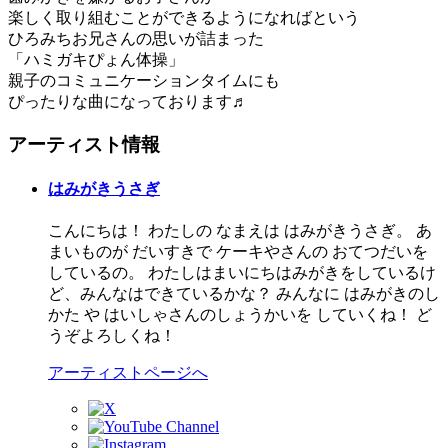
楽しく取り組むことができるようになればという
ひろみちお兄さんの思いが詰まった
「ハミガキぴょん体操」
親子のコミュニケーションタイムにも
ぴったりな曲になっております♬
アーティスト情報
はみがきうさぎ
こんにちは！ わたしの なまえは はみがきうさぎ。 あ
まいものが だいすきで ケーキやさんの おてつだいを
しているの。 わたしはまいにちはみがきをしているけ
ど、みんなはできているかな？ みんなに はみがきのし
かた や はいしゃさんのしょうかいを していくね！ ど
うぞよろしくね！
アーティストページへ