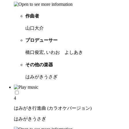
作曲者
山口大介
プロデューサー
橋口俊宏, いわお よしあき
その他の楽器
はみがきうさぎ
4
はみがき行進曲 (カラオケバージョン)
はみがきうさぎ