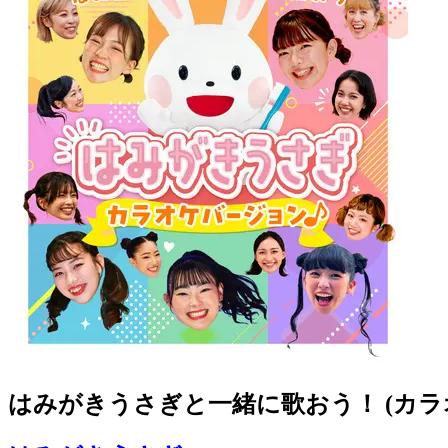
はみがきうさぎと一緒に歌おう！ (カラ