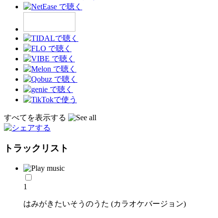
すべてを表示する
トラックリスト
1
はみがきたいそうのうた (カラオケバージョン)