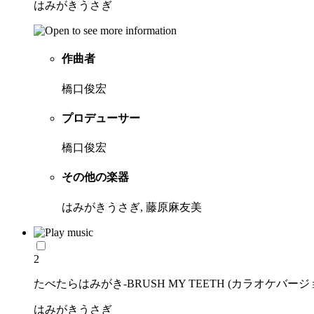
はみがきうさぎ
作曲者
橋口俊宏
プロデューサー
橋口俊宏
その他の楽器
はみがきうさぎ, 藤原麻友美
2
たべたらはみがき-BRUSH MY TEETH (カラオケバージ
はみがきうさぎ