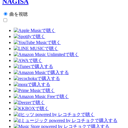
NAGISA
曲を視聴