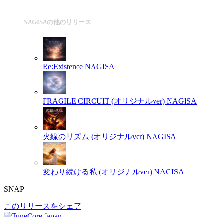
NAGISAの他のリリース
Re:Existence
NAGISA
FRAGILE CIRCUIT (オリジナルver)
NAGISA
火線のリズム (オリジナルver)
NAGISA
変わり続ける私 (オリジナルver)
NAGISA
SNAP
このリリースをシェア