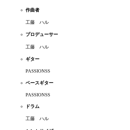
作曲者
工藤 ハル
プロデューサー
工藤 ハル
ギター
PASSIONSS
ベースギター
PASSIONSS
ドラム
工藤 ハル