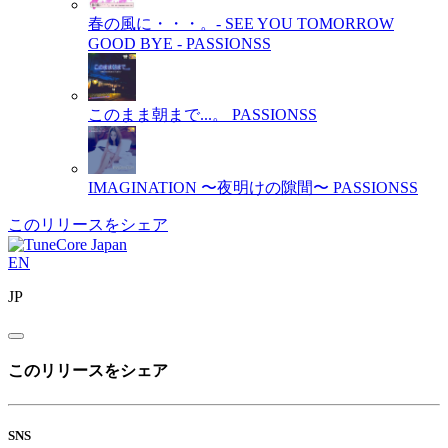
春の風に・・・。- SEE YOU TOMORROW
GOOD BYE -
PASSIONSS
このまま朝まで...。
PASSIONSS
IMAGINATION 〜夜明けの隙間〜
PASSIONSS
このリリースをシェア
EN
JP
このリリースをシェア
SNS