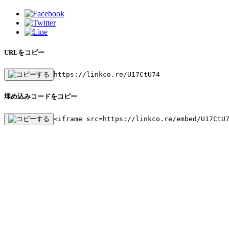
URLをコピー
https://linkco.re/U17CtU74
埋め込みコードをコピー
<iframe src=https://linkco.re/embed/U17CtU