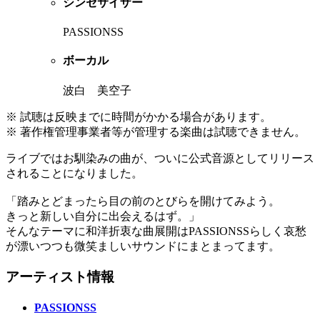
シンセサイザー
PASSIONSS
ボーカル
波白 美空子
※ 試聴は反映までに時間がかかる場合があります。
※ 著作権管理事業者等が管理する楽曲は試聴できません。
ライブではお馴染みの曲が、ついに公式音源としてリリース
されることになりました。
「踏みとどまったら目の前のとびらを開けてみよう。
きっと新しい自分に出会えるはず。」
そんなテーマに和洋折衷な曲展開はPASSIONSSらしく哀愁
が漂いつつも微笑ましいサウンドにまとまってます。
アーティスト情報
PASSIONSS