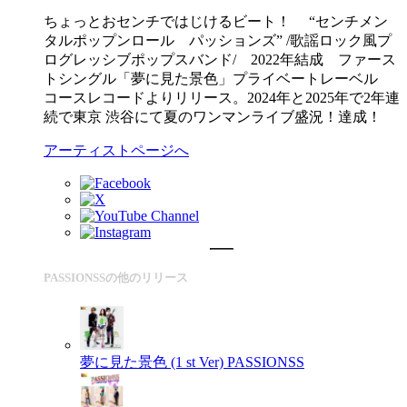
ちょっとおセンチではじけるビート！ “センチメン
タルポップンロール パッションズ” /歌謡ロック風プ
ログレッシブポップスバンド/ 2022年結成 ファース
トシングル「夢に見た景色」プライベートレーベル
コースレコードよりリリース。2024年と2025年で2年連
続で東京 渋谷にて夏のワンマンライブ盛況！達成！
アーティストページへ
PASSIONSSの他のリリース
夢に見た景色 (1 st Ver)
PASSIONSS