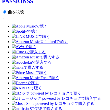
PASSIONSS
曲を視聴