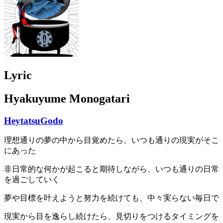
Lyric
Hyakuyume Monogatari
HeytatsuGodo
理想通りの夢の中から目覚めたら、いつも通りの現実がそこ
にあった
非日常的な何かが起こると期待しながら、いつも通りの日常
を過ごしていく
夢や目標を叶えようと努力を続けても、中々実らない毎日で
現実から目を逸らし続けたら、見切りをつけるタイミングを