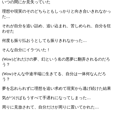
いつの間にか見失っていた
理想や現実のそのどちらともしっかりと向き合いきれなかっ
た…
それが自分を追い詰め、追い込まれ、苦しめられ、自分を狂
わせた
何度も振り払おうとしても振りきれなかった…
そんな自分にイラついた！
(Wow)どれだけの夢、幻という名の悪夢に翻弄されるのだろ
う？
(Wow)そんな中途半端に生きてる、自分は一体何なんだろ
う？
夢を忘れられずに理想を追い求めて現実から逃げ続けた結果
気がつけばもうすべて手遅れになってしまった…
周りに見放されて、自分だけが周りに置いてかれた…