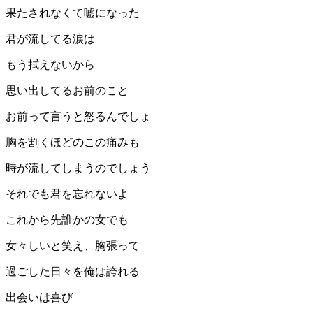
果たされなくて嘘になった
君が流してる涙は
もう拭えないから
思い出してるお前のこと
お前って言うと怒るんでしょ
胸を割くほどのこの痛みも
時が流してしまうのでしょう
それでも君を忘れないよ
これから先誰かの女でも
女々しいと笑え、胸張って
過ごした日々を俺は誇れる
出会いは喜び