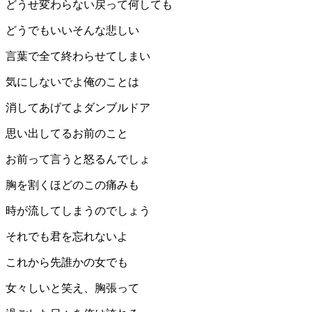
どうせ変わらない戻って何しても
どうでもいいそんな悲しい
言葉で全て終わらせてしまい
気にしないでよ俺のことは
消してあげてよダンブルドア
思い出してるお前のこと
お前って言うと怒るんでしょ
胸を割くほどのこの痛みも
時が流してしまうのでしょう
それでも君を忘れないよ
これから先誰かの女でも
女々しいと笑え、胸張って