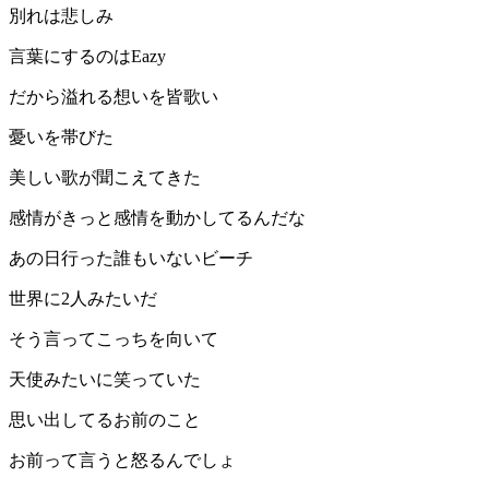
別れは悲しみ
言葉にするのはEazy
だから溢れる想いを皆歌い
憂いを帯びた
美しい歌が聞こえてきた
感情がきっと感情を動かしてるんだな
あの日行った誰もいないビーチ
世界に2人みたいだ
そう言ってこっちを向いて
天使みたいに笑っていた
思い出してるお前のこと
お前って言うと怒るんでしょ