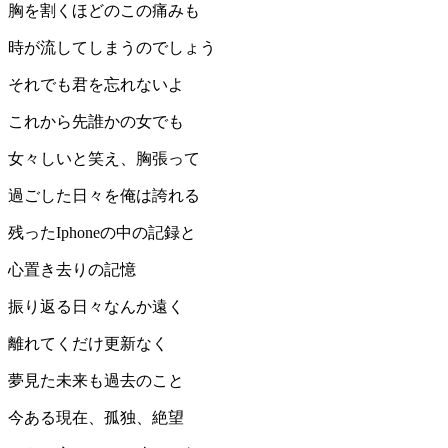
胸を割くほどのこの痛みも
時が流してしまうのでしょう
それでも君を忘れないよ
これから先誰かの女でも
女々しいと笑え、胸張って
過ごした日々を俺は誇れる
残ったIphoneの中の記録と
心置き去りの記憶
振り返る日々なんか遠く
離れてくだけ更新なく
夢見た未来も過去のこと
今ある現在、孤独、絶望