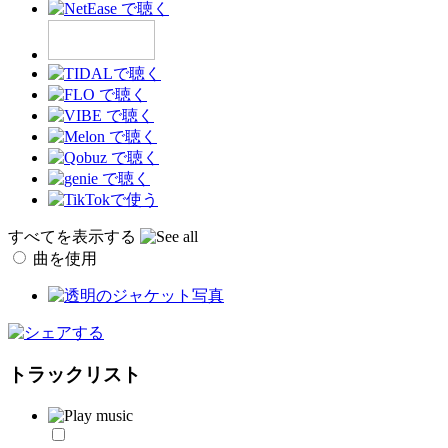
すべてを表示する
曲を使用
トラックリスト