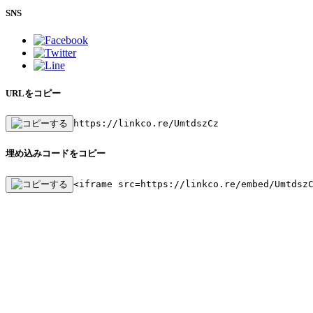
SNS
URLをコピー
https://linkco.re/UmtdszCz
埋め込みコードをコピー
<iframe src=https://linkco.re/embed/Umtdsz