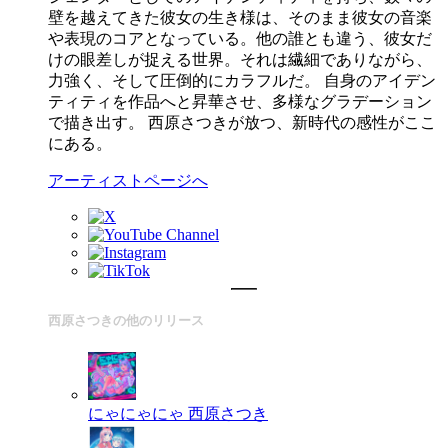
壁を越えてきた彼女の生き様は、そのまま彼女の音楽
や表現のコアとなっている。他の誰とも違う、彼女だ
けの眼差しが捉える世界。それは繊細でありながら、
力強く、そして圧倒的にカラフルだ。 自身のアイデン
ティティを作品へと昇華させ、多様なグラデーション
で描き出す。 西原さつきが放つ、新時代の感性がここ
にある。
アーティストページへ
西原さつきの他のリリース
にゃにゃにゃ
西原さつき