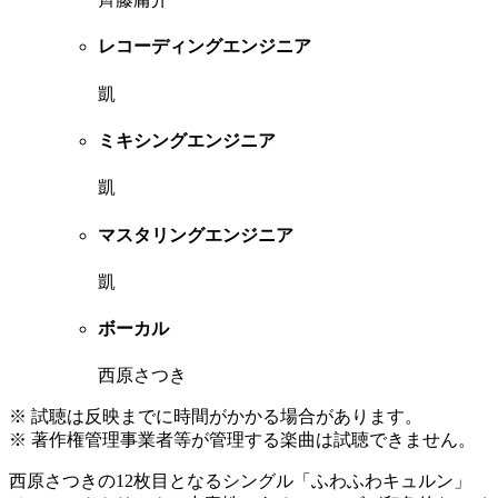
レコーディングエンジニア
凱
ミキシングエンジニア
凱
マスタリングエンジニア
凱
ボーカル
西原さつき
※ 試聴は反映までに時間がかかる場合があります。
※ 著作権管理事業者等が管理する楽曲は試聴できません。
西原さつきの12枚目となるシングル「ふわふわキュルン」