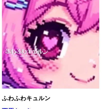
ふわふわキュルン