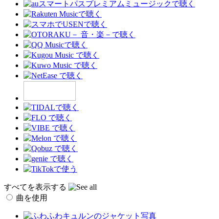
すべてを表示する
曲を使用