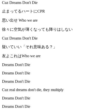
Cuz Dreams Don't Die
止まってるハートにCPR
思い出せ Who we are
徐々に空気が薄くなっても降りはしない
Cuz Dreams Don't Die
疑いていい「それ意味ある？」
友よこれはWho we are
Dreams Don't Die
Dreams Don't Die
Dreams Don't Die
Cuz real dreams don't die, they multiply
Dreams Don't Die
Dreams Don't Die