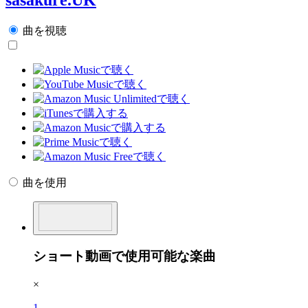
曲を視聴
曲を使用
ショート動画で使用可能な楽曲
×
1