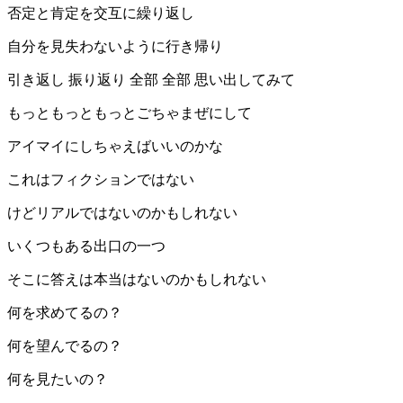
否定と肯定を交互に繰り返し
自分を見失わないように行き帰り
引き返し 振り返り 全部 全部 思い出してみて
もっともっともっとごちゃまぜにして
アイマイにしちゃえばいいのかな
これはフィクションではない
けどリアルではないのかもしれない
いくつもある出口の一つ
そこに答えは本当はないのかもしれない
何を求めてるの？
何を望んでるの？
何を見たいの？