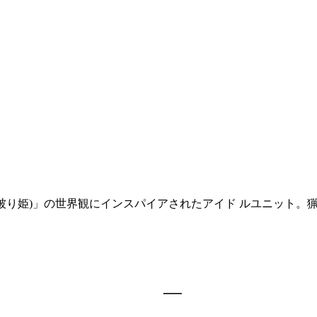
被り姫)」の世界観にインスパイアされたアイド ルユニット。