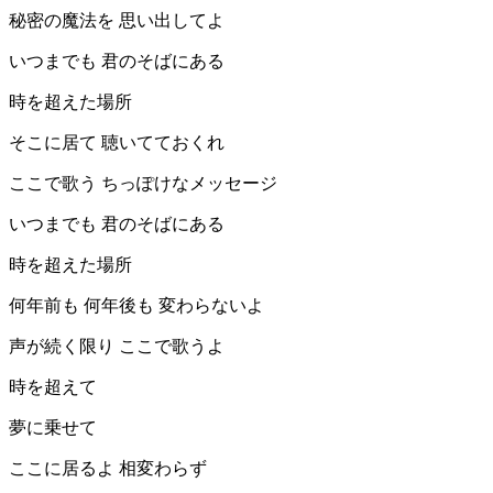
秘密の魔法を 思い出してよ
いつまでも 君のそばにある
時を超えた場所
そこに居て 聴いてておくれ
ここで歌う ちっぽけなメッセージ
いつまでも 君のそばにある
時を超えた場所
何年前も 何年後も 変わらないよ
声が続く限り ここで歌うよ
時を超えて
夢に乗せて
ここに居るよ 相変わらず