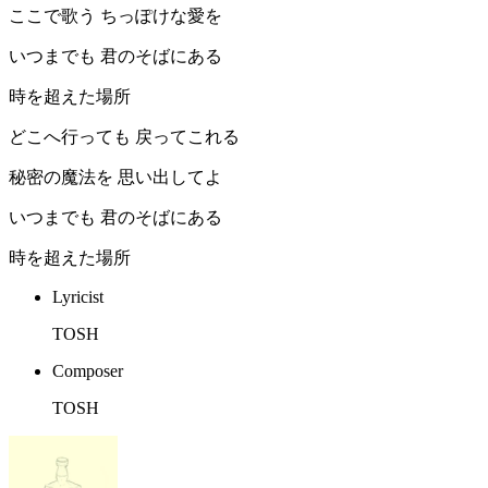
ここで歌う ちっぽけな愛を
いつまでも 君のそばにある
時を超えた場所
どこへ行っても 戻ってこれる
秘密の魔法を 思い出してよ
いつまでも 君のそばにある
時を超えた場所
Lyricist
TOSH
Composer
TOSH