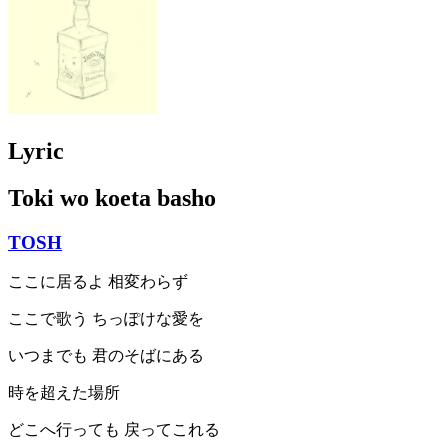
Lyric
Toki wo koeta basho
TOSH
ここに居るよ 相変わらず
ここで歌う ちっぽけな愛を
いつまでも 君のそばにある
時を超えた場所
どこへ行っても 戻ってこれる