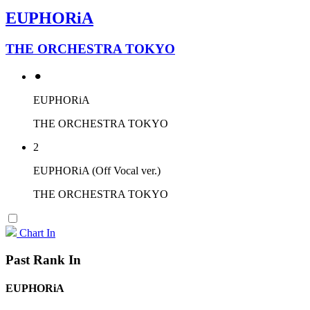
EUPHORiA
THE ORCHESTRA TOKYO
⚫︎
EUPHORiA
THE ORCHESTRA TOKYO
2
EUPHORiA (Off Vocal ver.)
THE ORCHESTRA TOKYO
Chart In
Past Rank In
EUPHORiA