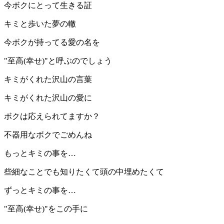
今ボクにとって生きる証
キミと歩いた夢の轍
今ボクが持ってる愛の名を
"至高(幸せ)"と呼ぶのでしょう
キミがくれた沢山の言葉
キミがくれた沢山の愛に
ボクは応えられてますか？
不器用なボクでごめんね
もっとキミの事を…
些細なことでも知りたくて頭の中埋めたくて
ずっとキミの事を…
"至高(幸せ)"をこの手に