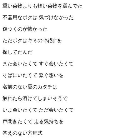
重い荷物よりも軽い荷物を選んでた
不器用なボクは 気づけなかった
傷つくのが怖かった
ただボクはキミの"特別"を
探してたんだ
また会いたくて すぐ会いたくて
そばにいたくて 繋ぐ想いを
名前のない愛のカタチは
触れたら溶けてしまいそうで
いま会いたくて ただ会いたくて
声聞きたくて 走る気持ちを
答えのない方程式