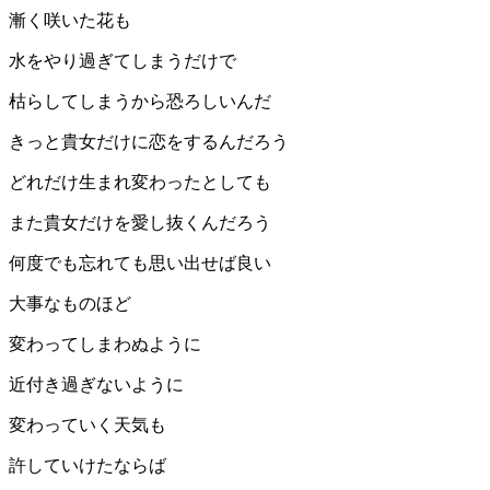
漸く咲いた花も
水をやり過ぎてしまうだけで
枯らしてしまうから恐ろしいんだ
きっと貴女だけに恋をするんだろう
どれだけ生まれ変わったとしても
また貴女だけを愛し抜くんだろう
何度でも忘れても思い出せば良い
大事なものほど
変わってしまわぬように
近付き過ぎないように
変わっていく天気も
許していけたならば