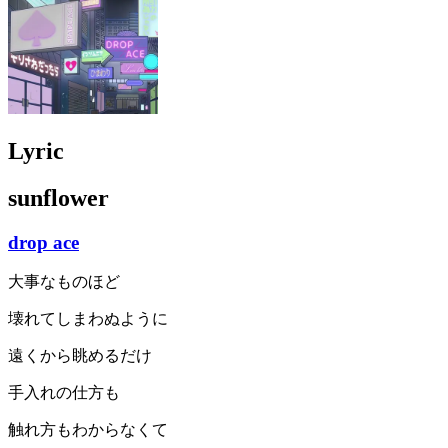
Lyric
sunflower
drop ace
大事なものほど
壊れてしまわぬように
遠くから眺めるだけ
手入れの仕方も
触れ方もわからなくて