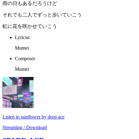
雨の日もあるだろうけど
それでも二人でずっと歩いていこう
虹に花を咲かせていこう
Lyricist
Mumei
Composer
Mumei
Listen to sunflower by drop ace
Streaming / Download