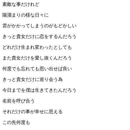
素敵な事だけれど
陽溜まりの様な日々に
雲がかかってしまうのがもどかしい
きっと貴女だけに恋をするんだろう
どれだけ生まれ変わったとしても
また貴女だけを愛し抜くんだろう
何度でも忘れても思い出せば良い
きっと貴女だけに巡り会う為
今日までを僕は生きてきたんだろう
名前を呼び合う
それだけの事が幸せに思える
この先何度も