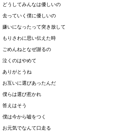
どうしてみんなは優しいの
去っていく僕に優しいの
嫌いになったって突き放して
もりさわに思い伝えた時
ごめんねとなぜ謝るの
泣くのはやめて
ありがとうね
お互いに選びあったんだ
僕らは選び惹かれ
答えはそう
僕は今から嘘をつく
お元気でなんて口走る