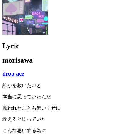
Lyric
morisawa
drop ace
誰かを救いたいと
本当に思っていたんだ
救われたことも無いくせに
救えると思っていた
こんな思いする為に