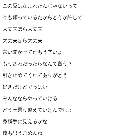
この愛は産まれたんじゃないって
今も願っているだからどうか許して
大丈夫ほら大丈夫
大丈夫ほら大丈夫
言い聞かせてたもう辛いよ
もりさわだったらなんて言う？
引き止めてくれてありがとう
好きだけどぐっばい
みんなならやっていける
どうせ乗り越えていけんでしょ
身勝手に見えるかな
僕も思うごめんね