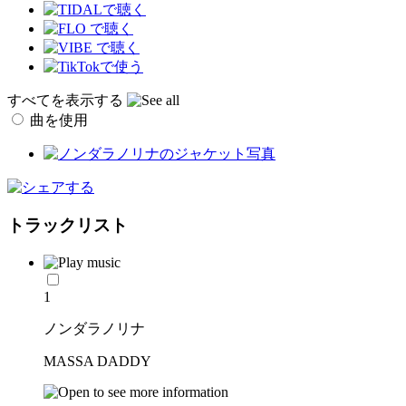
すべてを表示する
曲を使用
トラックリスト
1
ノンダラノリナ
MASSA DADDY