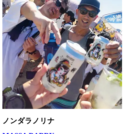
ノンダラノリナ