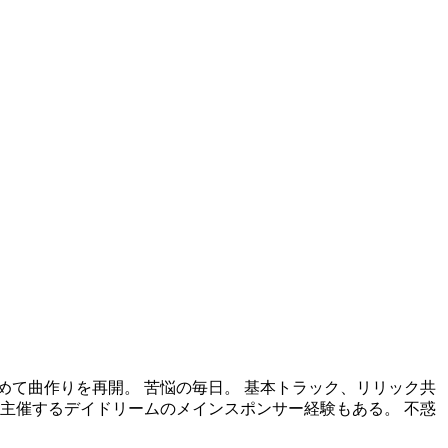
めて曲作りを再開。 苦悩の毎日。 基本トラック、リリック共
ンの主催するデイドリームのメインスポンサー経験もある。 不惑