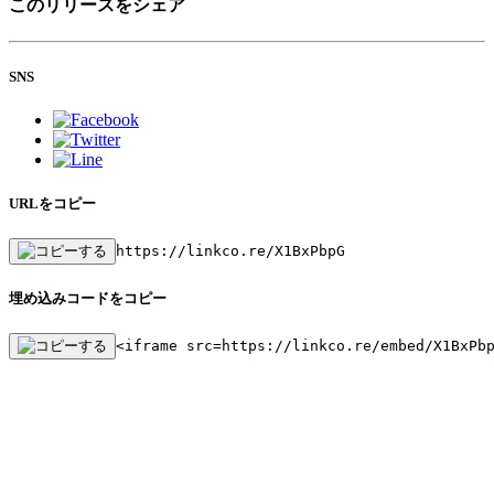
このリリースをシェア
SNS
URLをコピー
https://linkco.re/X1BxPbpG
埋め込みコードをコピー
<iframe src=https://linkco.re/embed/X1BxPb