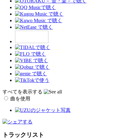
すべてを表示する
曲を使用
トラックリスト