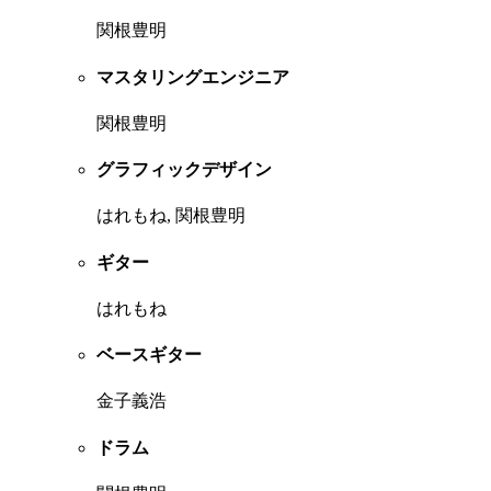
関根豊明
マスタリングエンジニア
関根豊明
グラフィックデザイン
はれもね, 関根豊明
ギター
はれもね
ベースギター
金子義浩
ドラム