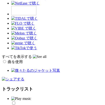
すべてを表示する
曲を使用
トラックリスト