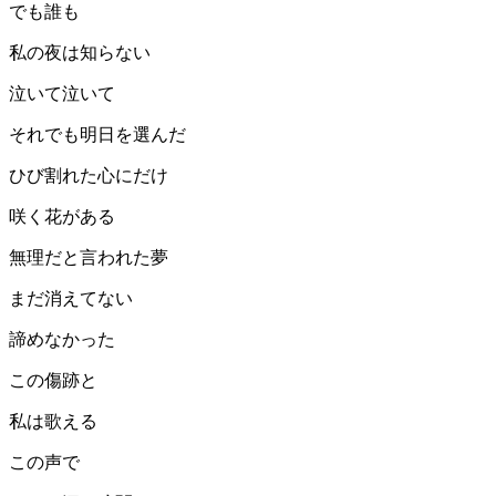
でも誰も
私の夜は知らない
泣いて泣いて
それでも明日を選んだ
ひび割れた心にだけ
咲く花がある
無理だと言われた夢
まだ消えてない
諦めなかった
この傷跡と
私は歌える
この声で