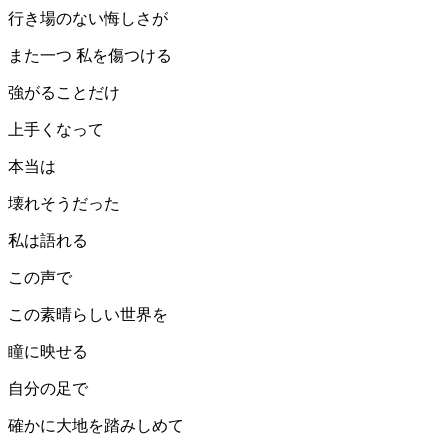
行き場のない悔しさが
また一つ 私を傷つける
強がることだけ
上手くなって
本当は
壊れそうだった
私は語れる
この声で
この素晴らしい世界を
瞳に映せる
自分の足で
確かに大地を踏みしめて