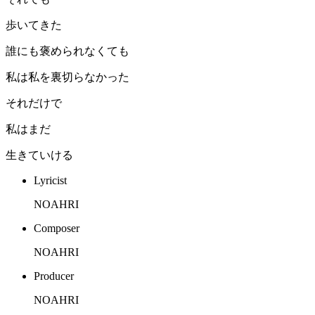
歩いてきた
誰にも褒められなくても
私は私を裏切らなかった
それだけで
私はまだ
生きていける
Lyricist
NOAHRI
Composer
NOAHRI
Producer
NOAHRI