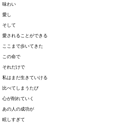
味わい
愛し
そして
愛されることができる
ここまで歩いてきた
この命で
それだけで
私はまだ生きていける
比べてしまうたび
心が削れていく
あの人の成功が
眩しすぎて