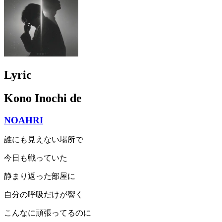
Lyric
Kono Inochi de
NOAHRI
誰にも見えない場所で
今日も戦っていた
静まり返った部屋に
自分の呼吸だけが響く
こんなに頑張ってるのに