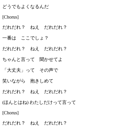
どうでもよくなるんだ
[Chorus]
だれだれ？ ねえ だれだれ？
一番は ここでしょ？
だれだれ？ ねえ だれだれ？
ちゃんと言って 聞かせてよ
「大丈夫」って その声で
笑いながら 抱きしめて
だれだれ？ ねえ だれだれ？
(ほんとはね) わたしだけって言って
[Chorus]
だれだれ？ ねえ だれだれ？