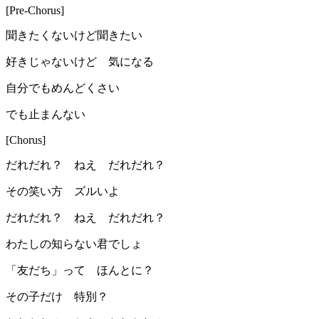
[Pre-Chorus]
聞きたくないけど聞きたい
好きじゃないけど 気になる
自分でもめんどくさい
でも止まんない
[Chorus]
だれだれ？ ねえ だれだれ？
その笑い方 ズルいよ
だれだれ？ ねえ だれだれ？
わたしの知らない君でしょ
「友だち」って ほんとに？
その子だけ 特別？