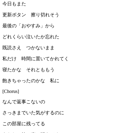
今日もまた
更新ボタン 擦り切れそう
最後の「おやすみ」から
どれくらい泣いたか忘れた
既読さえ つかないまま
私だけ 時間に置いてかれてく
寝たかな それとももう
飽きちゃったのかな 私に
[Chorus]
なんで返事こないの
さっきまでいた気がするのに
この部屋に残ってる