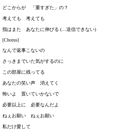
どこからが 「重すぎた」の？
考えても 考えても
指はまた あなたに伸びる (…送信できない)
[Chorus]
なんで返事こないの
さっきまでいた気がするのに
この部屋に残ってる
あなたの笑い声 消えてく
怖いよ 置いていかないで
必要以上に 必要なんだよ
ねぇお願い ねぇお願い
私だけ愛して