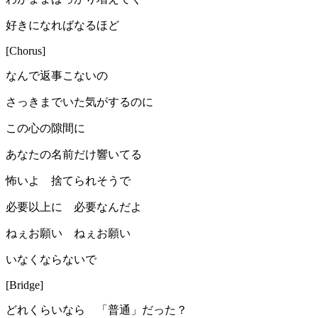
好きになればなるほど
[Chorus]
なんで返事こないの
さっきまでいた気がするのに
この心の隙間に
あなたの名前だけ響いてる
怖いよ 捨てられそうで
必要以上に 必要なんだよ
ねぇお願い ねぇお願い
いなくならないで
[Bridge]
どれくらいなら 「普通」だった？