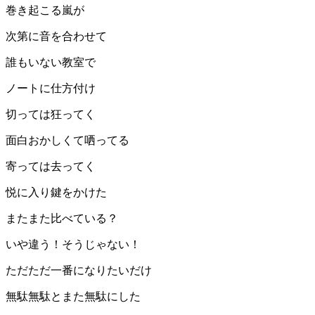
巻き起こる嵐が
次第に音を合わせて
誰もいない教室で
ノートに仕方付け
切っては狂ってく
面白おかしくて哂ってる
寄っては去ってく
悦に入り鍵をかけた
またまた比べている？
いや違う！そうじゃない！
ただただ一番になりたいだけ
無駄無駄とまた無駄にした