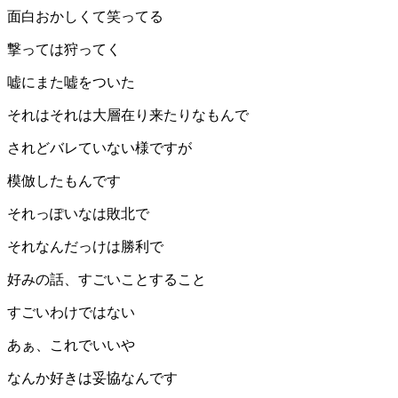
面白おかしくて笑ってる
撃っては狩ってく
嘘にまた嘘をついた
それはそれは大層在り来たりなもんで
されどバレていない様ですが
模倣したもんです
それっぽいなは敗北で
それなんだっけは勝利で
好みの話、すごいことすること
すごいわけではない
あぁ、これでいいや
なんか好きは妥協なんです