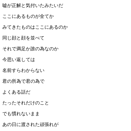
嘘が正解と気付いたみたいだ
ここにあるものが全てか
みてきたものはここにあるのか
同じ顔と顔を並べて
それで満足か誰の為なのか
今思い返しては
名前すらわからない
君の所為で君の為で
よくある話だ
たったそれだけのこと
でも慣れないまま
あの日に渡された頑張れが