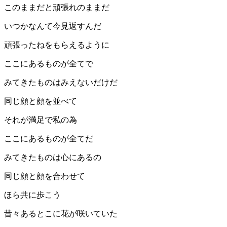
このままだと頑張れのままだ
いつかなんて今見返すんだ
頑張ったねをもらえるように
ここにあるものが全てで
みてきたものはみえないだけだ
同じ顔と顔を並べて
それが満足で私の為
ここにあるものが全てだ
みてきたものは心にあるの
同じ顔と顔を合わせて
ほら共に歩こう
昔々あるとこに花が咲いていた