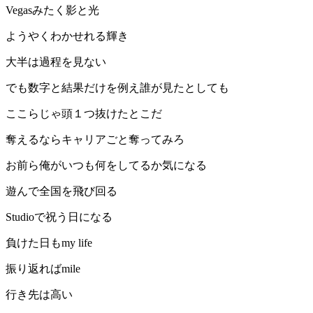
Vegasみたく影と光
ようやくわかせれる輝き
大半は過程を見ない
でも数字と結果だけを例え誰が見たとしても
ここらじゃ頭１つ抜けたとこだ
奪えるならキャリアごと奪ってみろ
お前ら俺がいつも何をしてるか気になる
遊んで全国を飛び回る
Studioで祝う日になる
負けた日もmy life
振り返ればmile
行き先は高い