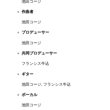
池田コージ
作曲者
池田コージ
プロデューサー
池田コージ
共同プロデューサー
フランシス牛込
ギター
池田コージ, フランシス牛込
ボーカル
池田コージ