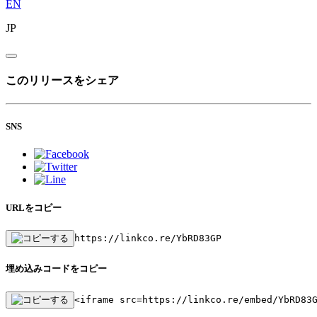
EN
JP
このリリースをシェア
SNS
URLをコピー
https://linkco.re/YbRD83GP
埋め込みコードをコピー
<iframe src=https://linkco.re/embed/YbRD83