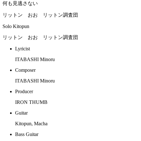
何も見逃さない
リットン おお リットン調査団
Solo Kitopun
リットン おお リットン調査団
Lyricist
ITABASHI Minoru
Composer
ITABASHI Minoru
Producer
IRON THUMB
Guitar
Kitopun, Macha
Bass Guitar