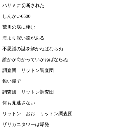
ハサミに切断された
しんかい6500
荒川の底に棲む
海より深い謎がある
不思議の謎を解かねばならぬ
誰かが向かっていかねばならぬ
調査団 リットン調査団
鋭い瞳で
調査団 リットン調査団
何も見逃さない
リットン おお リットン調査団
ザリガニタワーは爆発