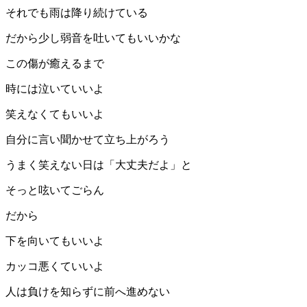
それでも雨は降り続けている
だから少し弱音を吐いてもいいかな
この傷が癒えるまで
時には泣いていいよ
笑えなくてもいいよ
自分に言い聞かせて立ち上がろう
うまく笑えない日は「大丈夫だよ」と
そっと呟いてごらん
だから
下を向いてもいいよ
カッコ悪くていいよ
人は負けを知らずに前へ進めない