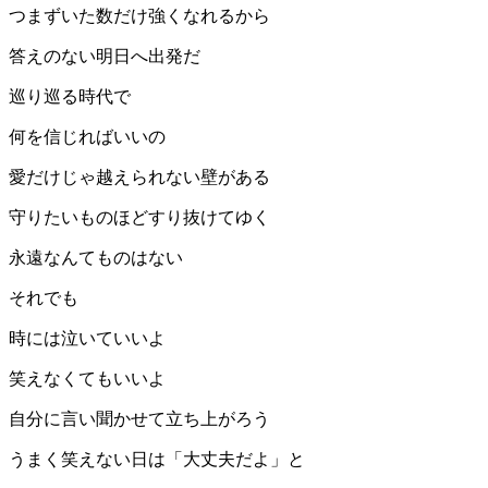
つまずいた数だけ強くなれるから
答えのない明日へ出発だ
巡り巡る時代で
何を信じればいいの
愛だけじゃ越えられない壁がある
守りたいものほどすり抜けてゆく
永遠なんてものはない
それでも
時には泣いていいよ
笑えなくてもいいよ
自分に言い聞かせて立ち上がろう
うまく笑えない日は「大丈夫だよ」と