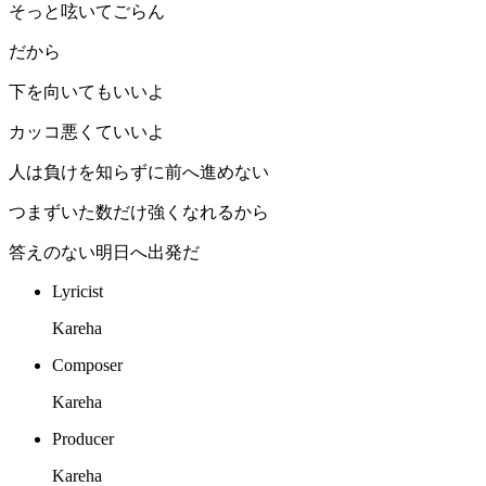
そっと呟いてごらん
だから
下を向いてもいいよ
カッコ悪くていいよ
人は負けを知らずに前へ進めない
つまずいた数だけ強くなれるから
答えのない明日へ出発だ
Lyricist
Kareha
Composer
Kareha
Producer
Kareha