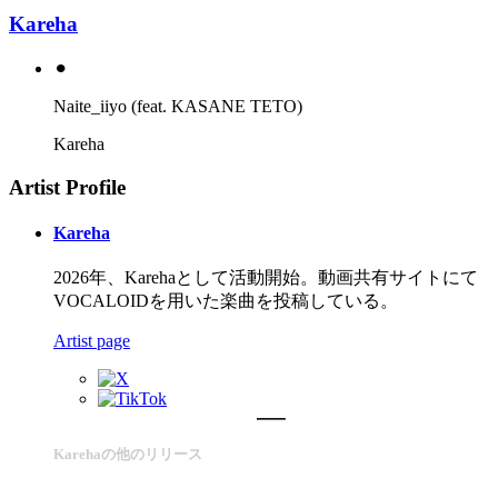
Kareha
⚫︎
Naite_iiyo (feat. KASANE TETO)
Kareha
Artist Profile
Kareha
2026年、Karehaとして活動開始。動画共有サイトにて
VOCALOIDを用いた楽曲を投稿している。
Artist page
Karehaの他のリリース