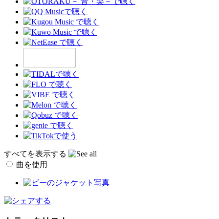
すべてを表示する
曲を使用