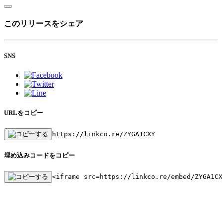
このリリースをシェア
SNS
URLをコピー
https://linkco.re/ZYGA1CXY
埋め込みコードをコピー
<iframe src=https://linkco.re/embed/ZYGA1C