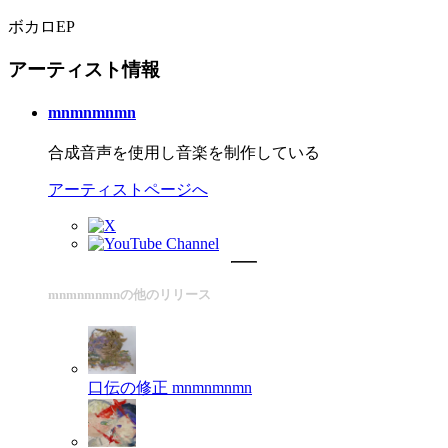
ボカロEP
アーティスト情報
mnmnmnmn
合成音声を使用し音楽を制作している
アーティストページへ
mnmnmnmnの他のリリース
口伝の修正
mnmnmnmn