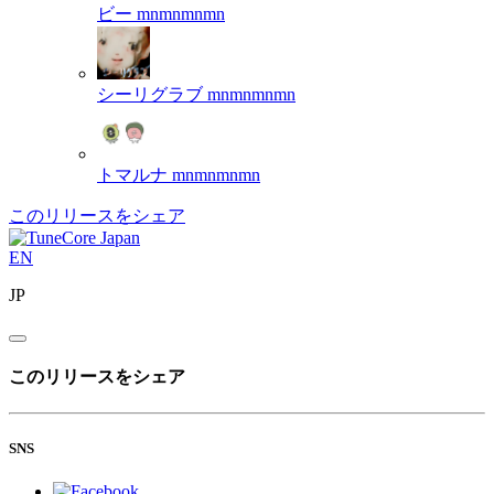
ビー
mnmnmnmn
シーリグラブ
mnmnmnmn
トマルナ
mnmnmnmn
このリリースをシェア
EN
JP
このリリースをシェア
SNS