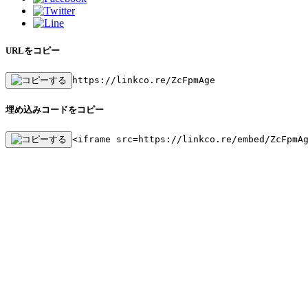
URLをコピー
https://linkco.re/ZcFpmAge
埋め込みコードをコピー
<iframe src=https://linkco.re/embed/ZcFpmA