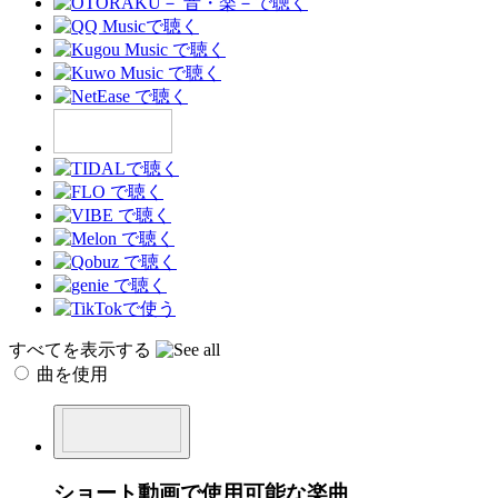
すべてを表示する
曲を使用
ショート動画で使用可能な楽曲