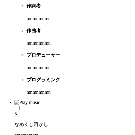
作詞者
mnmnmnmn
作曲者
mnmnmnmn
プロデューサー
mnmnmnmn
プログラミング
mnmnmnmn
5
なめくじ溶かし