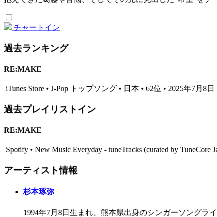
チャートイン
過去ランキング
RE:MAKE
iTunes Store • J-Pop トップソング • 日本 • 62位 • 2025年7月8日
過去プレイリストイン
RE:MAKE
Spotify • New Music Everyday - tuneTracks (curated by TuneCor
アーティスト情報
杉本琢弥
1994年7月8日生まれ、熊本県出身のシンガーソングライ