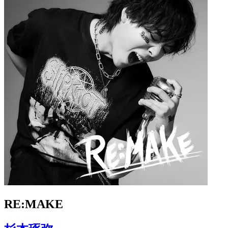
RE:MAKE