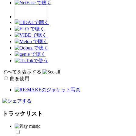
すべてを表示する
曲を使用
トラックリスト