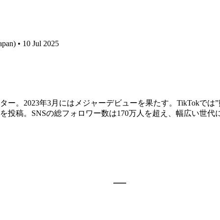
pan) • 10 Jul 2025
ター。2023年3月にはメジャーデビューを果たす。TikTokで
投稿。SNSの総フォロワー数は170万人を超え、幅広い世代