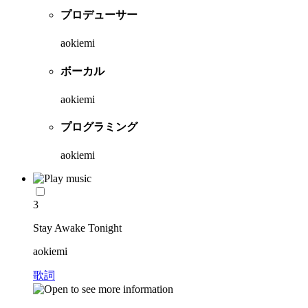
プロデューサー
aokiemi
ボーカル
aokiemi
プログラミング
aokiemi
3
Stay Awake Tonight
aokiemi
歌詞