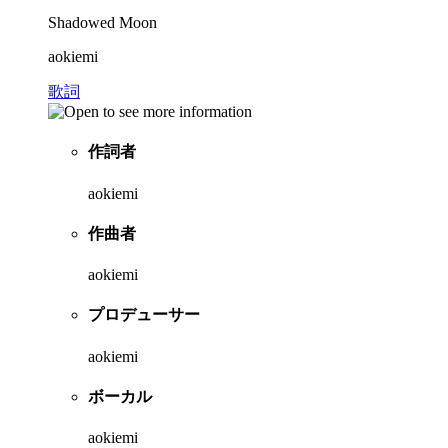
Shadowed Moon
aokiemi
歌詞
作詞者
aokiemi
作曲者
aokiemi
プロデューサー
aokiemi
ボーカル
aokiemi