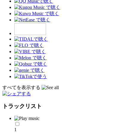
すべてを表示する
トラックリスト
1